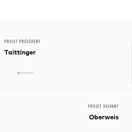
PROJET PRÉCÉDENT
Taittinger
PROJET SUIVANT
Oberweis