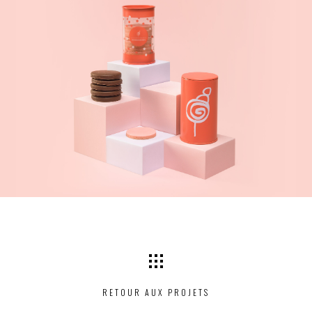
RETOUR AUX PROJETS