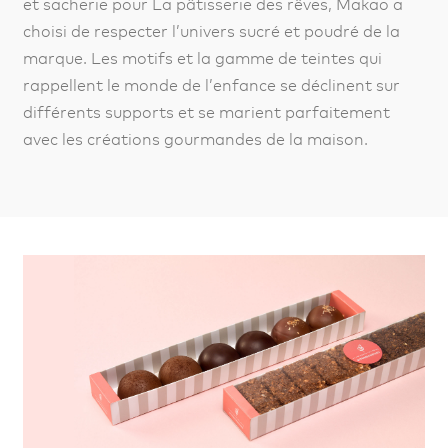
et sacherie pour La pâtisserie des rêves, Makao a
choisi de respecter l’univers sucré et poudré de la
marque. Les motifs et la gamme de teintes qui
rappellent le monde de l’enfance se déclinent sur
différents supports et se marient parfaitement
avec les créations gourmandes de la maison.