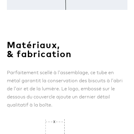
Matériaux,
& fabrication
Parfaitement scellé à l’assemblage, ce tube en
métal garantit la conservation des biscuits à l’abri
de l’air et de la lumière. Le logo, embossé sur le
dessous du couvercle ajoute un dernier détail
qualitatif à la boîte.