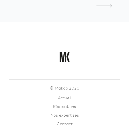
© Makao 2020
Accueil
Réalisations
Nos expertises
Contact